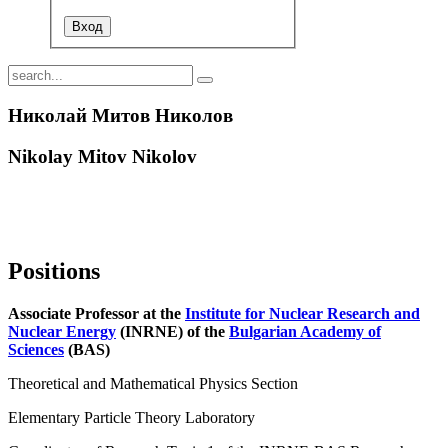
Николай Митов Николов
Nikolay Mitov Nikolov
Positions
Associate Professor at the
Institute for Nuclear Research and
Nuclear Energy
(INRNE) of the
Bulgarian Academy of
Sciences
(BAS)
Theoretical and Mathematical Physics Section
Elementary Particle Theory Laboratory