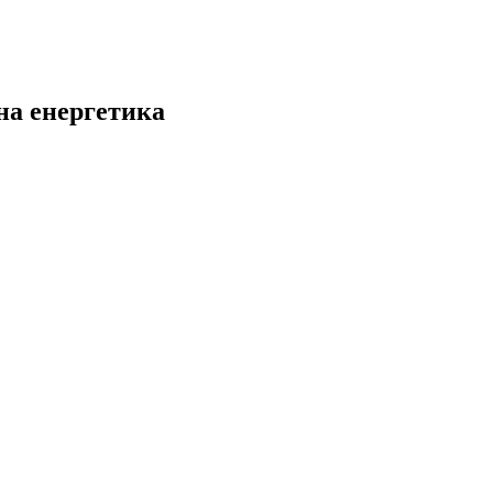
на енергетика