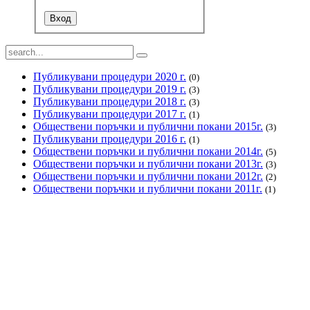
Публикувани процедури 2020 г.
(0)
Публикувани процедури 2019 г.
(3)
Публикувани процедури 2018 г.
(3)
Публикувани процедури 2017 г.
(1)
Обществени поръчки и публични покани 2015г.
(3)
Публикувани процедури 2016 г.
(1)
Обществени поръчки и публични покани 2014г.
(5)
Обществени поръчки и публични покани 2013г.
(3)
Обществени поръчки и публични покани 2012г.
(2)
Обществени поръчки и публични покани 2011г.
(1)