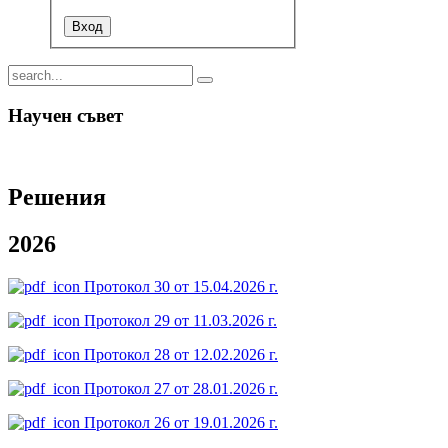
датурите
тник-
тори
Научен съвет
ЯЕ-
.
Решения
2026
Протокол 30 от 15.04.2026 г.
Протокол 29 от 11.03.2026 г.
Протокол 28 от 12.02.2026 г.
Протокол 27 от 28.01.2026 г.
Протокол 26 от 19.01.2026 г.