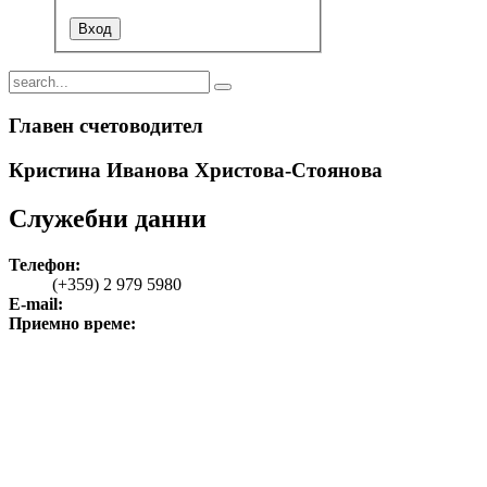
Главен счетоводител
Кристина Иванова Христова-Стоянова
Служебни данни
Телефон:
(+359) 2 979 5980
E-mail:
Приемно време: