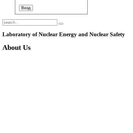
Laboratory of Nuclear Energy and Nuclear Safety
About Us