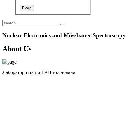
Nuclear Electronics and Mössbauer Spectroscopy
About Us
Лабораторията по LAB е основана.