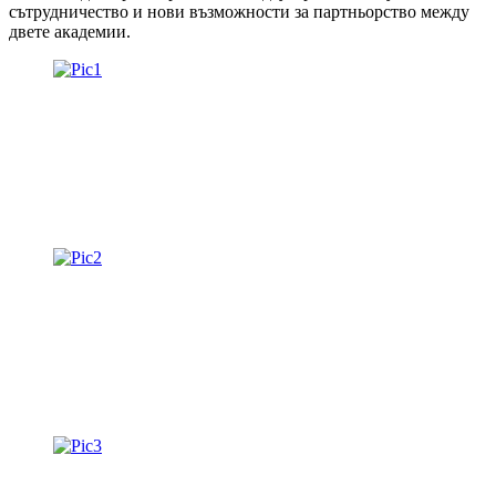
сътрудничество и нови възможности за партньорство между
двете академии.