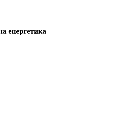
на енергетика