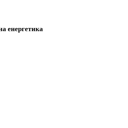
на енергетика