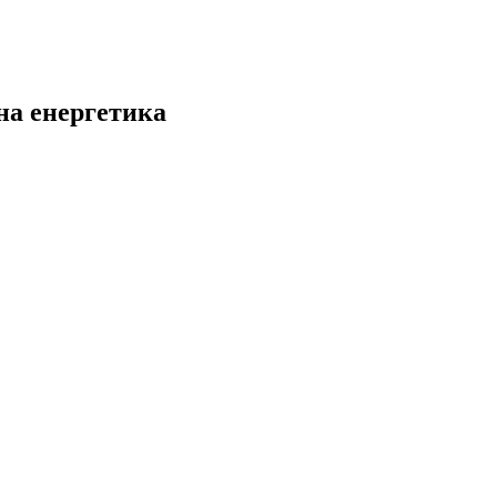
на енергетика