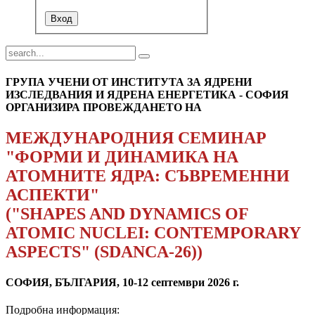
ГРУПА УЧЕНИ ОТ ИНСТИТУТА ЗА ЯДРЕНИ
ИЗСЛЕДВАНИЯ И ЯДРЕНА ЕНЕРГЕТИКА - СОФИЯ
ОРГАНИЗИРА ПРОВЕЖДАНЕТО НА
МЕЖДУНАРОДНИЯ СЕМИНАР
"ФОРМИ И ДИНАМИКА НА
АТОМНИТЕ ЯДРА: СЪВРЕМЕННИ
АСПЕКТИ"
("SHAPES AND DYNAMICS OF
ATOMIC NUCLEI: CONTEMPORARY
ASPECTS" (SDANCA-26))
СОФИЯ, БЪЛГАРИЯ, 10-12 септември 2026 г.
Подробна информация: