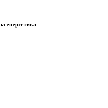
на енергетика