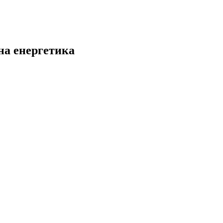
на енергетика