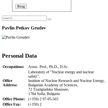
Pavlin Petkov Grudev
Personal Data
Occupations:
Assoc. Prof., Ph.D., D.Sc.
Laboratory of "Nuclear energy and nuclear
safety",
Office
Institute of Nuclear Research and Nuclear Energy,
Address:
Bulgarian Academy of Sciences,
72 Tzarigradsko Shaussee,
1784 Sofia, Bulgaria
Office Phone:
(+359) 2 97-95-565
Office Fax:
(+359) 2