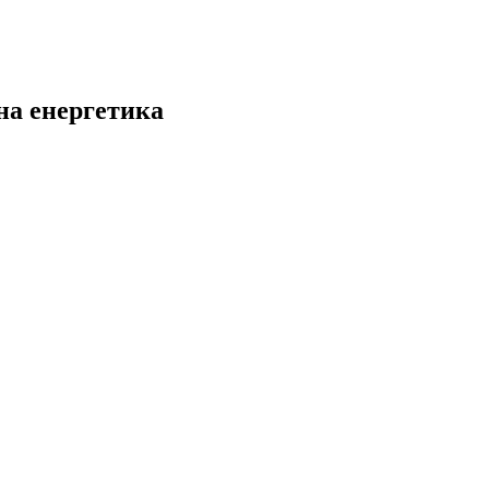
на енергетика